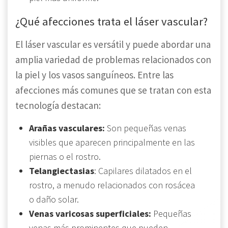
¿Qué afecciones trata el láser vascular?
El láser vascular es versátil y puede abordar una
amplia variedad de problemas relacionados con
la piel y los vasos sanguíneos. Entre las
afecciones más comunes que se tratan con esta
tecnología destacan:
Arañas vasculares:
Son pequeñas venas
visibles que aparecen principalmente en las
piernas o el rostro.
Telangiectasias
: Capilares dilatados en el
rostro, a menudo relacionados con rosácea
o daño solar.
Venas varicosas superficiales:
Pequeñas
venas más prominentes que pueden