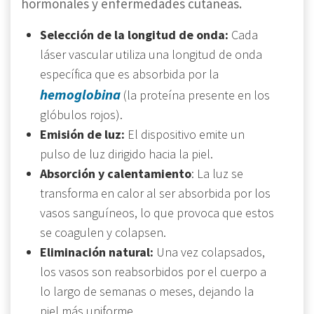
hormonales y enfermedades cutáneas.
Selección de la longitud de onda:
Cada
láser vascular utiliza una longitud de onda
específica que es absorbida por la
hemoglobina
(la proteína presente en los
glóbulos rojos).
Emisión de luz:
El dispositivo emite un
pulso de luz dirigido hacia la piel.
Absorción y calentamiento
: La luz se
transforma en calor al ser absorbida por los
vasos sanguíneos, lo que provoca que estos
se coagulen y colapsen.
Eliminación natural:
Una vez colapsados,
los vasos son reabsorbidos por el cuerpo a
lo largo de semanas o meses, dejando la
piel más uniforme.