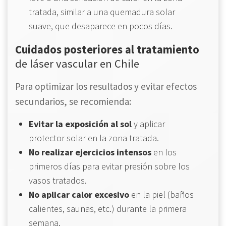
tratada, similar a una quemadura solar
suave, que desaparece en pocos días.
Cuidados posteriores al tratamiento
de láser vascular en Chile
Para optimizar los resultados y evitar efectos
secundarios, se recomienda:
Evitar la exposición al sol
y aplicar
protector solar en la zona tratada.
No realizar ejercicios intensos
en los
primeros días para evitar presión sobre los
vasos tratados.
No aplicar calor excesivo
en la piel (baños
calientes, saunas, etc.) durante la primera
semana.