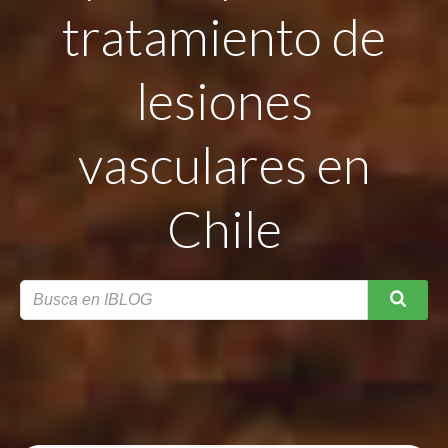
tratamiento de
lesiones
vasculares en
Chile