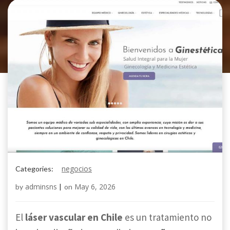
negocios
Categories:
adminsns
May 6, 2026
by
|
on
El
láser vascular en Chile
es un tratamiento no