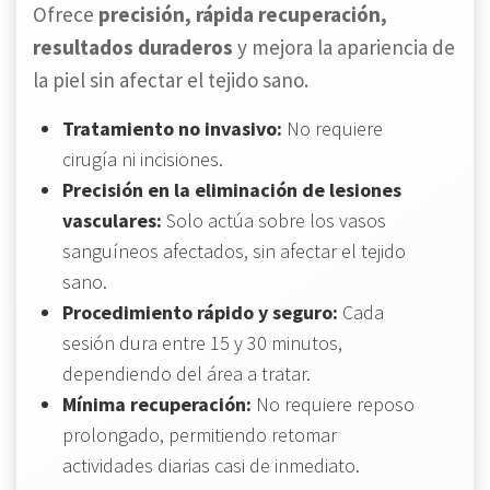
Ofrece
precisión, rápida recuperación,
resultados duraderos
y mejora la apariencia de
la piel sin afectar el tejido sano.
Tratamiento no invasivo:
No requiere
cirugía ni incisiones.
Precisión en la eliminación de lesiones
vasculares:
Solo actúa sobre los vasos
sanguíneos afectados, sin afectar el tejido
sano.
Procedimiento rápido y seguro:
Cada
sesión dura entre 15 y 30 minutos,
dependiendo del área a tratar.
Mínima recuperación:
No requiere reposo
prolongado, permitiendo retomar
actividades diarias casi de inmediato.