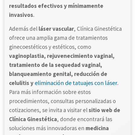
resultados efectivos y mínimamente
invasivos
.
Además del
láser vascular
, Clínica Ginestética
ofrece una amplia gama de tratamientos
ginecoestéticos y estéticos, como
vaginoplastia, rejuvenecimiento vaginal,
tratamiento de la sequedad vaginal,
blanqueamiento genital, reducción de
eliminación de tatuajes con láser
celulitis y
.
Para más información sobre estos
procedimientos, consultas personalizadas o
cotizaciones, se invita a visitar el
sitio web de
Clínica Ginestética
, donde encontrará las
soluciones más innovadoras en
medicina