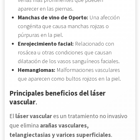
aparecer en las piernas.
Manchas de vino de Oporto:
Una afección
congénita que causa manchas rojizas o
púrpuras en la piel.
Enrojecimiento facial:
Relacionado con
rosácea u otras condiciones que causan
dilatación de los vasos sanguíneos faciales.
Hemangiomas:
Malformaciones vasculares
que aparecen como bultos rojizos en la piel.
Principales beneficios del láser
vascular
.
El
láser vascular
es un tratamiento no invasivo
que elimina
arañas vasculares,
telangiectasias y varices superficiales
.