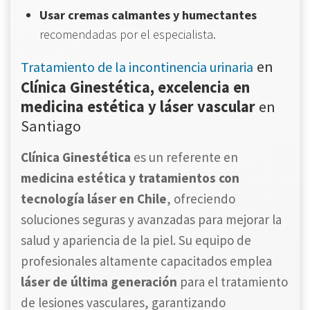
Usar cremas calmantes y humectantes
recomendadas por el especialista.
en
Tratamiento de la incontinencia urinaria
Clínica Ginestética, excelencia en
medicina estética y láser vascular
en
Santiago
Clínica Ginestética
es un referente en
medicina estética y tratamientos con
tecnología láser en Chile
, ofreciendo
soluciones seguras y avanzadas para mejorar la
salud y apariencia de la piel. Su equipo de
profesionales altamente capacitados emplea
láser de última generación
para el tratamiento
de lesiones vasculares, garantizando