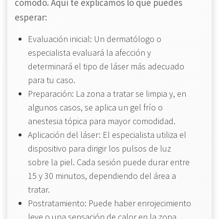
cómodo. Aquí te explicamos lo que puedes
esperar:
Evaluación inicial: Un dermatólogo o
especialista evaluará la afección y
determinará el tipo de láser más adecuado
para tu caso.
Preparación: La zona a tratar se limpia y, en
algunos casos, se aplica un gel frío o
anestesia tópica para mayor comodidad.
Aplicación del láser: El especialista utiliza el
dispositivo para dirigir los pulsos de luz
sobre la piel. Cada sesión puede durar entre
15 y 30 minutos, dependiendo del área a
tratar.
Postratamiento: Puede haber enrojecimiento
leve o una sensación de calor en la zona