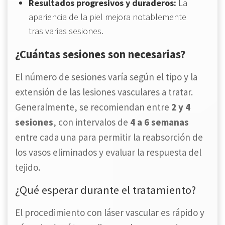
Resultados progresivos y duraderos:
La
apariencia de la piel mejora notablemente
tras varias sesiones.
¿Cuántas sesiones son necesarias?
El número de sesiones varía según el tipo y la
extensión de las lesiones vasculares a tratar.
Generalmente, se recomiendan entre
2 y 4
sesiones
, con intervalos de
4 a 6 semanas
entre cada una para permitir la reabsorción de
los vasos eliminados y evaluar la respuesta del
tejido.
¿Qué esperar durante el tratamiento?
El procedimiento con láser vascular es rápido y