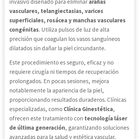
invasivo diseñado para eliminar
arañas
vasculares, telangiectasias, varices
superficiales, rosácea y manchas vasculares
congénitas
. Utiliza pulsos de luz de alta
precisión que coagulan los vasos sanguíneos
dilatados sin dañar la piel circundante.
Este procedimiento es seguro, eficaz y no
requiere cirugía ni tiempos de recuperación
prolongados. En pocas sesiones, mejora
notablemente la apariencia de la piel,
proporcionando resultados duraderos. Clínicas
especializadas, como
Clínica Ginestética
,
ofrecen este tratamiento con
tecnología láser
de última generación
, garantizando soluciones
avanzadas para la salud y estética vascular.