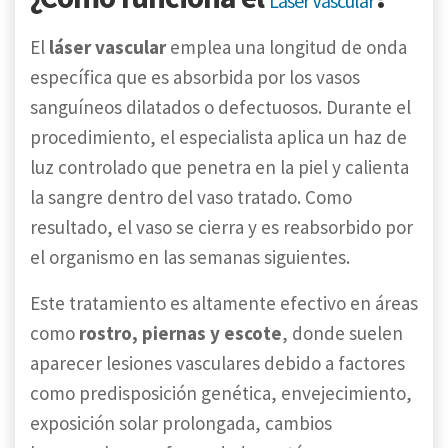
Láser Vascular
El
láser vascular
emplea una longitud de onda
específica que es absorbida por los vasos
sanguíneos dilatados o defectuosos. Durante el
procedimiento, el especialista aplica un haz de
luz controlado que penetra en la piel y calienta
la sangre dentro del vaso tratado. Como
resultado, el vaso se cierra y es reabsorbido por
el organismo en las semanas siguientes.
Este tratamiento es altamente efectivo en áreas
como
rostro, piernas y escote
, donde suelen
aparecer lesiones vasculares debido a factores
como predisposición genética, envejecimiento,
exposición solar prolongada, cambios