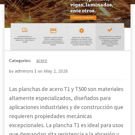
acero
Categories:
adminsns
May 2, 2026
by
|
on
Las planchas de acero T1 y T500 son materiales
altamente especializados, diseñados para
aplicaciones industriales y de construcción que
requieren propiedades mecánicas
excepcionales. La plancha T1 es ideal para usos
que demandan alta resistencia a la abrasión y