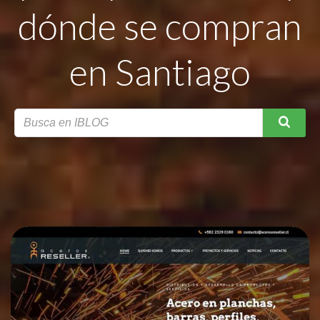
dónde se compran
en Santiago