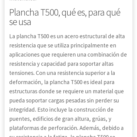
Plancha T500, qué es, para qué
se usa
La plancha T500 es un acero estructural de alta
resistencia que se utiliza principalmente en
aplicaciones que requieren una combinación de
resistencia y capacidad para soportar altas
tensiones. Con una resistencia superior a la
deformación, la plancha T500 es ideal para
estructuras donde se requiere un material que
pueda soportar cargas pesadas sin perder su
integridad. Esto incluye la construcción de
puentes, edificios de gran altura, grúas, y
plataformas de perforación. Además, debido a