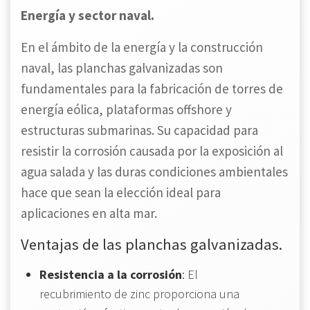
Energía y sector naval.
En el ámbito de la energía y la construcción
naval, las planchas galvanizadas son
fundamentales para la fabricación de torres de
energía eólica, plataformas offshore y
estructuras submarinas. Su capacidad para
resistir la corrosión causada por la exposición al
agua salada y las duras condiciones ambientales
hace que sean la elección ideal para
aplicaciones en alta mar.
Ventajas de las planchas galvanizadas.
Resistencia a la corrosión
: El
recubrimiento de zinc proporciona una