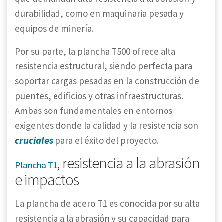
durabilidad, como en maquinaria pesada y
equipos de minería.
Por su parte, la plancha T500 ofrece alta
resistencia estructural, siendo perfecta para
soportar cargas pesadas en la construcción de
puentes, edificios y otras infraestructuras.
Ambas son fundamentales en entornos
exigentes donde la calidad y la resistencia son
cruciales
para el éxito del proyecto.
, resistencia a la abrasión
Plancha T1
e impactos
La plancha de acero T1 es conocida por su alta
resistencia a la abrasión y su capacidad para