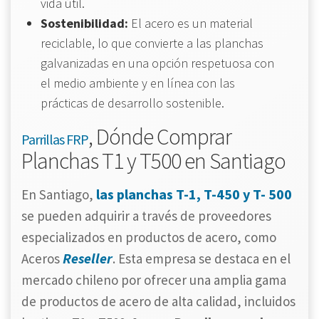
vida útil.
Sostenibilidad:
El acero es un material
reciclable, lo que convierte a las planchas
galvanizadas en una opción respetuosa con
el medio ambiente y en línea con las
prácticas de desarrollo sostenible.
, Dónde Comprar
Parrillas FRP
Planchas T1 y T500 en Santiago
las planchas T-1, T-450 y T- 500
En Santiago,
se pueden adquirir a través de proveedores
especializados en productos de acero, como
Reseller
Aceros
. Esta empresa se destaca en el
mercado chileno por ofrecer una amplia gama
de productos de acero de alta calidad, incluidos