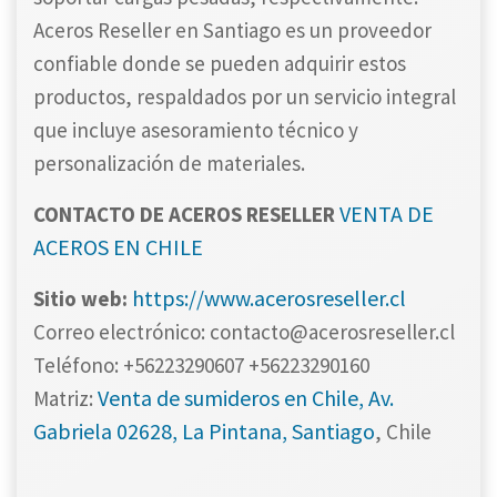
Aceros Reseller en Santiago es un proveedor
confiable donde se pueden adquirir estos
productos, respaldados por un servicio integral
que incluye asesoramiento técnico y
personalización de materiales.
VENTA DE
CONTACTO DE ACEROS RESELLER
ACEROS EN CHILE
https://www.acerosreseller.cl
Sitio web:
Correo electrónico: contacto@acerosreseller.cl
Teléfono: +56223290607 +56223290160
Venta de sumideros en Chile, Av.
Matriz:
Gabriela 02628, La Pintana, Santiago
, Chile