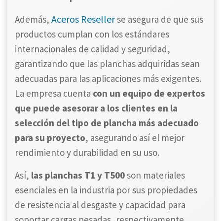
Aceros Reseller
Además,
se asegura de que sus
productos cumplan con los estándares
internacionales de calidad y seguridad,
garantizando que las planchas adquiridas sean
adecuadas para las aplicaciones más exigentes.
La empresa cuenta
con un equipo de expertos
que puede asesorar a los clientes en la
selección del tipo de plancha más adecuado
para su proyecto
, asegurando así el mejor
rendimiento y durabilidad en su uso.
Así,
las planchas T1 y T500
son materiales
esenciales en la industria por sus propiedades
de resistencia al desgaste y capacidad para
soportar cargas pesadas, respectivamente.