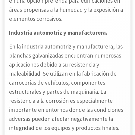
en una opción preferida para edificaciones en
áreas propensas a la humedad y la exposición a
elementos corrosivos.
Industria automotriz y manufacturera.
En la industria automotriz y manufacturera, las
planchas galvanizadas encuentran numerosas
aplicaciones debido a su resistencia y
maleabilidad. Se utilizan en la fabricación de
carrocerías de vehículos, componentes
estructurales y partes de maquinaria. La
resistencia a la corrosión es especialmente
importante en entornos donde las condiciones
adversas pueden afectar negativamente la
integridad de los equipos y productos finales.