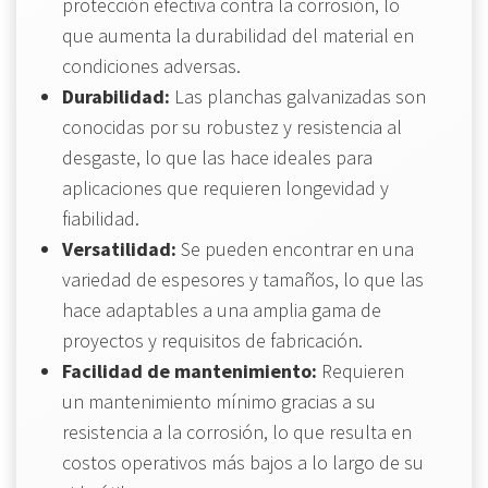
protección efectiva contra la corrosión, lo
que aumenta la durabilidad del material en
condiciones adversas.
Durabilidad:
Las planchas galvanizadas son
conocidas por su robustez y resistencia al
desgaste, lo que las hace ideales para
aplicaciones que requieren longevidad y
fiabilidad.
Versatilidad:
Se pueden encontrar en una
variedad de espesores y tamaños, lo que las
hace adaptables a una amplia gama de
proyectos y requisitos de fabricación.
Facilidad de mantenimiento:
Requieren
un mantenimiento mínimo gracias a su
resistencia a la corrosión, lo que resulta en
costos operativos más bajos a lo largo de su