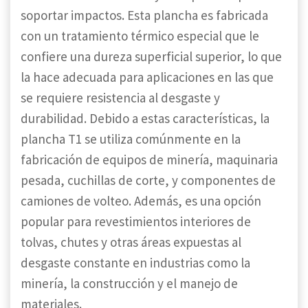
soportar impactos. Esta plancha es fabricada
con un tratamiento térmico especial que le
confiere una dureza superficial superior, lo que
la hace adecuada para aplicaciones en las que
se requiere resistencia al desgaste y
durabilidad. Debido a estas características, la
plancha T1 se utiliza comúnmente en la
fabricación de equipos de minería, maquinaria
pesada, cuchillas de corte, y componentes de
camiones de volteo. Además, es una opción
popular para revestimientos interiores de
tolvas, chutes y otras áreas expuestas al
desgaste constante en industrias como la
minería, la construcción y el manejo de
materiales.