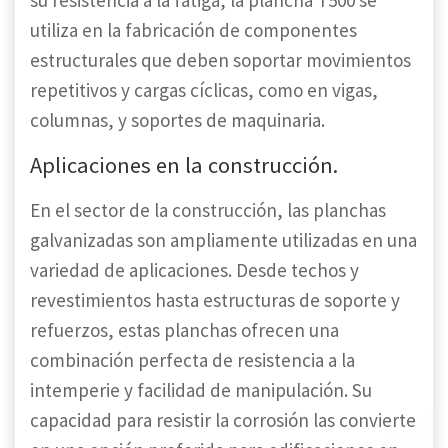
su resistencia a la fatiga, la plancha T500 se
utiliza en la fabricación de componentes
estructurales que deben soportar movimientos
repetitivos y cargas cíclicas, como en vigas,
columnas, y soportes de maquinaria.
Aplicaciones en la construcción.
En el sector de la construcción, las planchas
galvanizadas son ampliamente utilizadas en una
variedad de aplicaciones. Desde techos y
revestimientos hasta estructuras de soporte y
refuerzos, estas planchas ofrecen una
combinación perfecta de resistencia a la
intemperie y facilidad de manipulación. Su
capacidad para resistir la corrosión las convierte