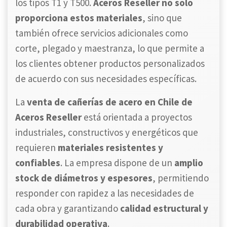
los tipos T1 y T500.
Aceros Reseller no solo
proporciona estos materiales
, sino que
también ofrece servicios adicionales como
corte, plegado y maestranza, lo que permite a
los clientes obtener productos personalizados
de acuerdo con sus necesidades específicas.
La
venta de cañerías de acero en Chile de
Aceros Reseller
está orientada a proyectos
industriales, constructivos y energéticos que
requieren
materiales resistentes y
confiables
. La empresa dispone de un
amplio
stock de diámetros y espesores
, permitiendo
responder con rapidez a las necesidades de
cada obra y garantizando
calidad estructural y
durabilidad operativa
.