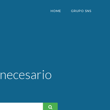
HOME
GRUPO SNS
 necesario