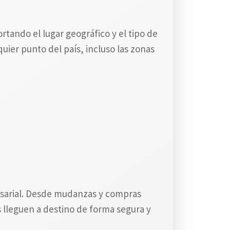
rtando el lugar geográfico y el tipo de
uier punto del país, incluso las zonas
resarial. Desde mudanzas y compras
s lleguen a destino de forma segura y