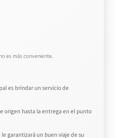
timo es más conveniente.
ipal es brindar un servicio de
e origen hasta la entrega en el punto
 le garantizará un buen viaje de su