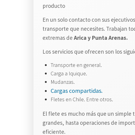
producto
En un solo contacto con sus ejecutivos
transporte que necesites. Trabajan tod
extremas de
Arica y Punta Arenas.
Los servicios que ofrecen son los sigui
Transporte en general.
Carga a Iquique.
Mudanzas.
Cargas compartidas.
Fletes en Chile. Entre otros.
El flete es mucho más que un simple t
grandes, hasta operaciones de importa
eficiente.