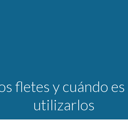
os fletes y cuándo es
utilizarlos