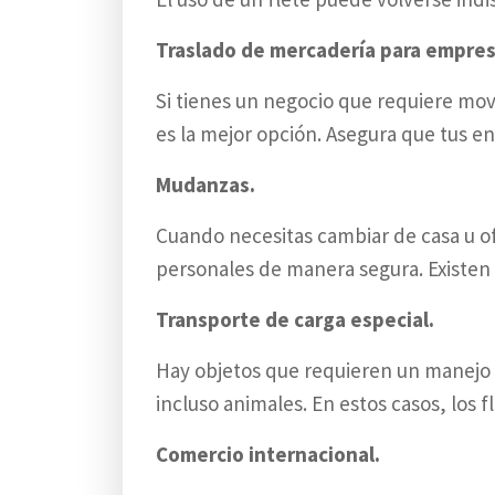
Traslado de mercadería para empres
Si tienes un negocio que requiere mov
es la mejor opción. Asegura que tus e
Mudanzas.
Cuando necesitas cambiar de casa u of
personales de manera segura. Existen 
Transporte de carga especial.
Hay objetos que requieren un manejo m
incluso animales. En estos casos, los 
Comercio internacional.