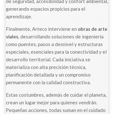
de seguridad, accesibilidad y confort ambiental,
generando espacios propicios para el
aprendizaje.
Finalmente, Arteco interviene en
obras de arte
viales
, desarrollando soluciones de ingeniería
como puentes, pasos a desnivel y estructuras
especiales, esenciales para la conectividad y el
desarrollo territorial. Cada iniciativa se
materializa con alta precisión técnica,
planificación detallada y un compromiso
permanente con la calidad constructiva.
Estas costumbres, además de cuidar el planeta,
crean un lugar mejor para quienes vendrán.
Pequeñas acciones, todas suman en el cuidado