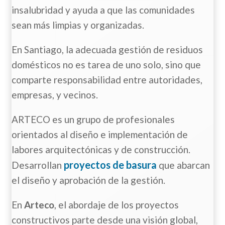
insalubridad y ayuda a que las comunidades
sean más limpias y organizadas.
En Santiago, la adecuada gestión de residuos
domésticos no es tarea de uno solo, sino que
comparte responsabilidad entre autoridades,
empresas, y vecinos.
ARTECO es un grupo de profesionales
orientados al diseño e implementación de
labores arquitectónicas y de construcción.
proyectos de basura
Desarrollan
que abarcan
el diseño y aprobación de la gestión.
En
Arteco
, el abordaje de los proyectos
constructivos parte desde una visión global,