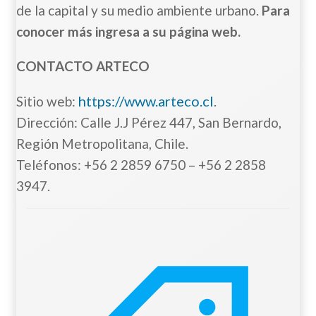
de la capital y su medio ambiente urbano.
Para
conocer más ingresa a su página web.
CONTACTO ARTECO
https://www.arteco.cl
Sitio web:
.
Dirección: Calle J.J Pérez 447, San Bernardo,
Región Metropolitana, Chile.
Teléfonos: +56 2 2859 6750 – +56 2 2858
3947.