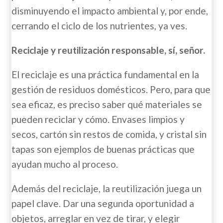
disminuyendo el impacto ambiental y, por ende,
cerrando el ciclo de los nutrientes, ya ves.
Reciclaje y reutilización responsable, sí, señor.
El reciclaje es una práctica fundamental en la
gestión de residuos domésticos. Pero, para que
sea eficaz, es preciso saber qué materiales se
pueden reciclar y cómo. Envases limpios y
secos, cartón sin restos de comida, y cristal sin
tapas son ejemplos de buenas prácticas que
ayudan mucho al proceso.
Además del reciclaje, la reutilización juega un
papel clave. Dar una segunda oportunidad a
objetos, arreglar en vez de tirar, y elegir