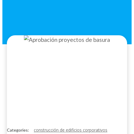
construcción de edificios corporativos
Categories: