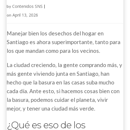
Contenidos SNS
by
|
April 13, 2026
on
Manejar bien los desechos del hogar en
Santiago es ahora superimportante, tanto para
los que mandan como para los vecinos.
La ciudad creciendo, la gente comprando más, y
más gente viviendo junta en Santiago, han
hecho que la basura en las casas suba mucho
cada día. Ante esto, si hacemos cosas bien con
la basura, podemos cuidar el planeta, vivir
mejor, y tener una ciudad más verde.
¿Qué es eso de los