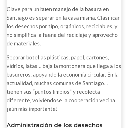
Clave para un buen
manejo de la basura
en
Santiago es separar en la casa misma. Clasificar
los desechos por tipo, orgánicos, reciclables, y
no simplifica la faena del reciclaje y aprovecho
de materiales.
Separar botellas plásticas, papel, cartones,
vidrios, latas… baja la montonera que llega a los
basureros, apoyando la economía circular. En la
actualidad, muchas comunas de Santiago…
tienen sus “puntos limpios” y recolecta
diferente, volviéndose la cooperación vecinal
¡aún más importante!
Administración de los desechos