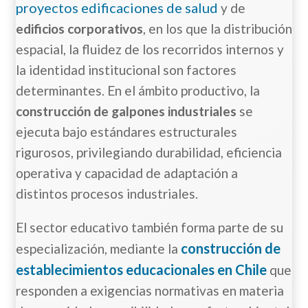
proyectos edificaciones de salud
y de
edificios corporativos
, en los que la distribución
espacial, la fluidez de los recorridos internos y
la identidad institucional son factores
determinantes. En el ámbito productivo, la
construcción de galpones industriales
se
ejecuta bajo estándares estructurales
rigurosos, privilegiando durabilidad, eficiencia
operativa y capacidad de adaptación a
distintos procesos industriales.
El sector educativo también forma parte de su
construcción de
especialización, mediante la
establecimientos educacionales en Chile
que
responden a exigencias normativas en materia