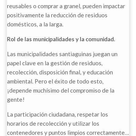
reusables o comprar a granel, pueden impactar
positivamente la reducción de residuos
domésticos, a la larga.
Rol de las municipalidades y la comunidad.
Las municipalidades santiaguinas juegan un
papel clave en la gestión de residuos,
recolección, disposición final, y educación
ambiental. Pero el éxito de todo esto,
¡depende muchísimo del compromiso de la
gente!
La participación ciudadana, respetar los
horarios de recolección y utilizar los
contenedores y puntos limpios correctamente…