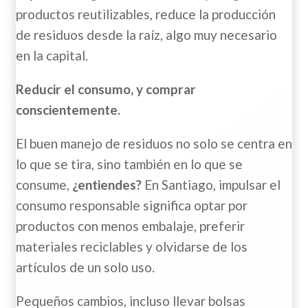
productos reutilizables, reduce la producción
de residuos desde la raíz, algo muy necesario
en la capital.
Reducir el consumo, y comprar
conscientemente.
El buen manejo de residuos no solo se centra en
lo que se tira, sino también en lo que se
consume,
¿entiendes?
En Santiago, impulsar el
consumo responsable significa optar por
productos con menos embalaje, preferir
materiales reciclables y olvidarse de los
artículos de un solo uso.
Pequeños cambios, incluso llevar bolsas