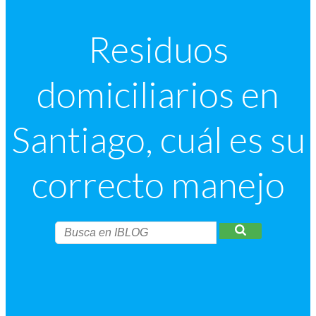
Residuos
domiciliarios en
Santiago, cuál es su
correcto manejo