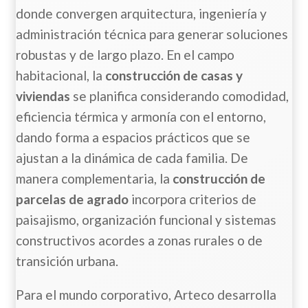
donde convergen arquitectura, ingeniería y
administración técnica para generar soluciones
robustas y de largo plazo. En el campo
habitacional, la
construcción de casas y
viviendas
se planifica considerando comodidad,
eficiencia térmica y armonía con el entorno,
dando forma a espacios prácticos que se
ajustan a la dinámica de cada familia. De
manera complementaria, la
construcción de
parcelas de agrado
incorpora criterios de
paisajismo, organización funcional y sistemas
constructivos acordes a zonas rurales o de
transición urbana.
Para el mundo corporativo, Arteco desarrolla