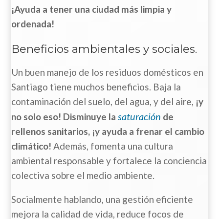
¡Ayuda a tener una ciudad más limpia y
ordenada!
Beneficios ambientales y sociales.
Un buen manejo de los residuos domésticos en
Santiago tiene muchos beneficios. Baja la
contaminación del suelo, del agua, y del aire,
¡y
saturación
no solo eso! Disminuye la
de
rellenos sanitarios, ¡y ayuda a frenar el cambio
climático!
Además, fomenta una cultura
ambiental responsable y fortalece la conciencia
colectiva sobre el medio ambiente.
Socialmente hablando, una gestión eficiente
mejora la calidad de vida, reduce focos de