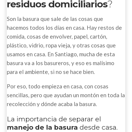
residuos domiciliarios
?
Son la basura que sale de las cosas que
hacemos todos los días en casa. Hay restos de
comida, cosas de envolver, papel, cartón,
plástico, vidrio, ropa vieja, y otras cosas que
usamos en casa. En Santiago, mucha de esta
basura va a los basureros, y eso es malísimo
para el ambiente, si no se hace bien.
Por eso, todo empieza en casa, con cosas
sencillas, pero que ayudan un montón en toda la
recolección y dónde acaba la basura.
La importancia de separar el
manejo de la basura
desde casa.