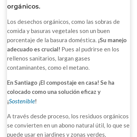
orgánicos.
Los desechos orgánicos, como las sobras de
comida y basuras vegetales son un buen
porcentaje de la basura doméstica.
¡Su manejo
adecuado es crucial!
Pues al pudrirse en los
rellenos sanitarios, largan gases
contaminantes, como el metano.
En Santiago ¡El compostaje en casa! Se ha
colocado como una solución eficaz y
Sostenible
¡
!
A través desde proceso, los residuos orgánicos
se convierten en un abono natural útil, lo que se
puede usar en jardines y zonas verdes,