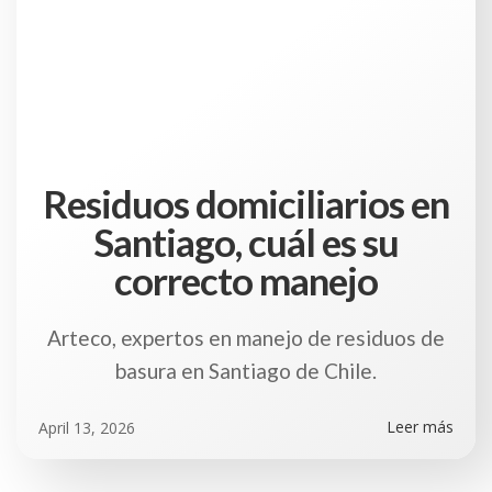
Residuos domiciliarios en
Santiago, cuál es su
correcto manejo
Arteco, expertos en manejo de residuos de
basura en Santiago de Chile.
Leer más
April 13, 2026