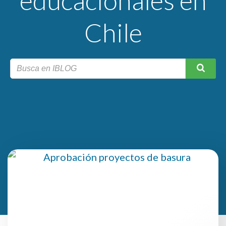
educacionales en
Chile