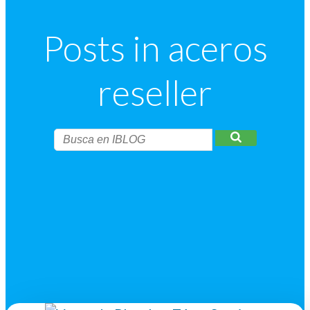
Posts in aceros
reseller