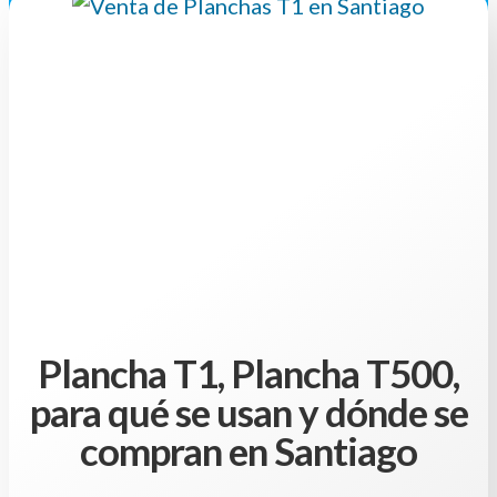
Plancha T1, Plancha T500,
para qué se usan y dónde se
compran en Santiago