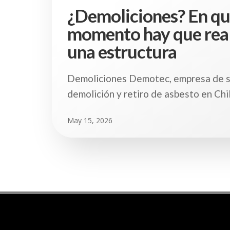
¿Demoliciones? En q
momento hay que real
una estructura
Demoliciones Demotec, empresa de s
demolición y retiro de asbesto en Chi
May 15, 2026