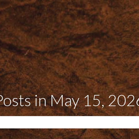
Posts in May 15, 202