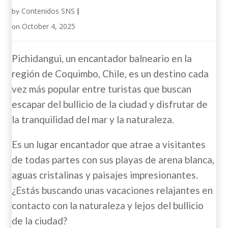
Contenidos SNS
by
|
October 4, 2025
on
Pichidangui, un encantador balneario en la
región de Coquimbo, Chile, es un destino cada
vez más popular entre turistas que buscan
escapar del bullicio de la ciudad y disfrutar de
la tranquilidad del mar y la naturaleza.
Es un lugar encantador que atrae a visitantes
de todas partes con sus playas de arena blanca,
aguas cristalinas y paisajes impresionantes.
¿Estás buscando unas vacaciones relajantes en
contacto con la naturaleza y lejos del bullicio
de la ciudad?