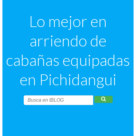
Lo mejor en
arriendo de
cabañas equipadas
en Pichidangui