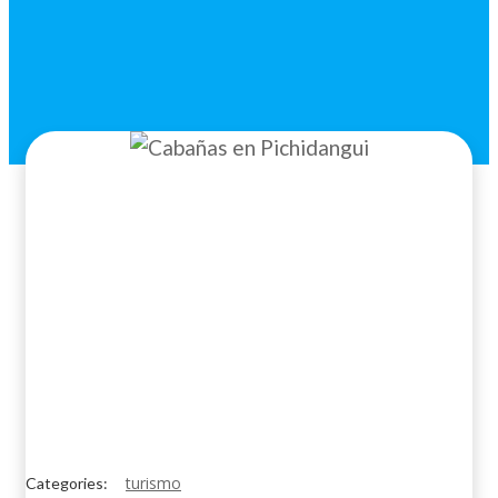
turismo
Categories: