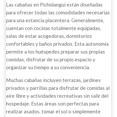
Las cabañas en Pichidangui están diseñadas
para ofrecer todas las comodidades necesarias
para una estancia placentera. Generalmente,
cuentan con cocinas totalmente equipadas,
salas de estar acogedoras, dormitorios
confortables y baños privados. Esta autonomía
permite a los huéspedes preparar sus propias
comidas, disfrutar de su propio espacio y
organizar su tiempo a su conveniencia.
Muchas cabañas incluyen terrazas, jardines
privados y parrillas para disfrutar de comidas al
aire libre y actividades recreativas sin salir del
hospedaje. Estas áreas son perfectas para
realizar asados, tomar el sol o simplemente