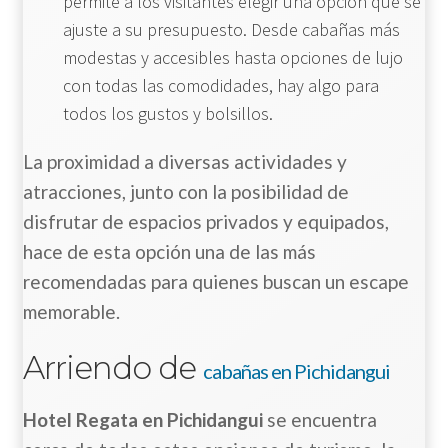
permite a los visitantes elegir una opción que se
ajuste a su presupuesto. Desde cabañas más
modestas y accesibles hasta opciones de lujo
con todas las comodidades, hay algo para
todos los gustos y bolsillos.
La proximidad a diversas actividades y
atracciones, junto con la posibilidad de
disfrutar de espacios privados y equipados,
hace de esta opción una de las más
recomendadas para quienes buscan un escape
memorable.
Arriendo de
cabañas en Pichidangui
Hotel Regata en Pichidangui
se encuentra