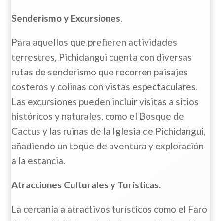
Senderismo y Excursiones
.
Para aquellos que prefieren actividades
terrestres, Pichidangui cuenta con diversas
rutas de senderismo que recorren paisajes
costeros y colinas con vistas espectaculares.
Las excursiones pueden incluir visitas a sitios
históricos y naturales, como el Bosque de
Cactus y las ruinas de la Iglesia de Pichidangui,
añadiendo un toque de aventura y exploración
a la estancia.
Atracciones Culturales y Turísticas.
La cercanía a atractivos turísticos como el Faro