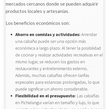
mercados cercanos donde se pueden adquirir
productos locales y artesanías.
Los beneficios económicos son:
Ahorro en comidas y actividades:
Arrendar
una cabaña puede ser una opción más
económica a largo plazo. Al tener la posibilidad
de cocinar y realizar actividades recreativas en el
mismo lugar, se reducen los gastos en
restaurantes y entretenimiento externo.
Además, muchas cabañas ofrecen tarifas
especiales para estancias prolongadas, lo que
puede significar un ahorro considerable.
Flexibilidad en el presupuesto:
Las cabañas
en Pichidangui varían en tamaño y lujo, lo que