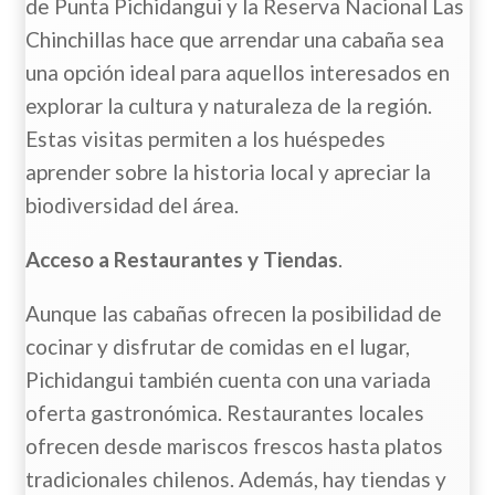
de Punta Pichidangui y la Reserva Nacional Las
Chinchillas hace que arrendar una cabaña sea
una opción ideal para aquellos interesados en
explorar la cultura y naturaleza de la región.
Estas visitas permiten a los huéspedes
aprender sobre la historia local y apreciar la
biodiversidad del área.
Acceso a Restaurantes y Tiendas
.
Aunque las cabañas ofrecen la posibilidad de
cocinar y disfrutar de comidas en el lugar,
Pichidangui también cuenta con una variada
oferta gastronómica. Restaurantes locales
ofrecen desde mariscos frescos hasta platos
tradicionales chilenos. Además, hay tiendas y