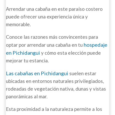
Arrendar una cabaña en este paraíso costero
puede ofrecer una experiencia única y
memorable.
Conoce las razones más convincentes para
hospedaje
optar por arrendar una cabaña en tu
en Pichidangui
y cómo esta elección puede
mejorar tu estancia.
Las cabañas en Pichidangui
suelen estar
ubicadas en entornos naturales privilegiados,
rodeadas de vegetación nativa, dunas y vistas
panorámicas al mar.
Esta proximidad a la naturaleza permite a los