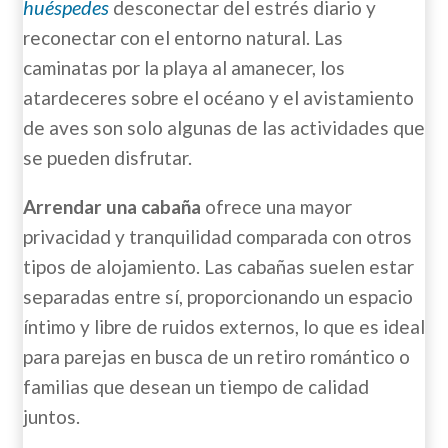
huéspedes
desconectar del estrés diario y
reconectar con el entorno natural. Las
caminatas por la playa al amanecer, los
atardeceres sobre el océano y el avistamiento
de aves son solo algunas de las actividades que
se pueden disfrutar.
Arrendar una cabaña
ofrece una mayor
privacidad y tranquilidad comparada con otros
tipos de alojamiento. Las cabañas suelen estar
separadas entre sí, proporcionando un espacio
íntimo y libre de ruidos externos, lo que es ideal
para parejas en busca de un retiro romántico o
familias que desean un tiempo de calidad
juntos.