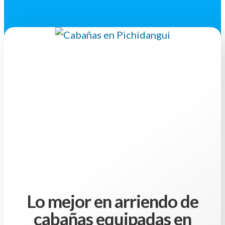
Lo mejor en arriendo de
cabañas equipadas en