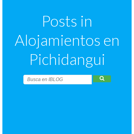
Posts in
Alojamientos en
Pichidangui