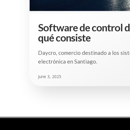
Software de control de
qué consiste
Daycro, comercio destinado a los sis
electrónica en Santiago.
June 3, 2025