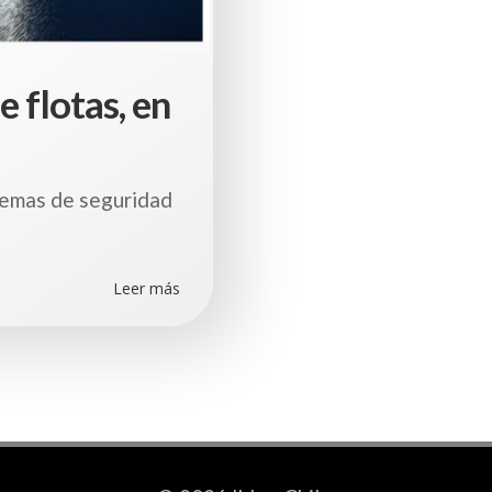
 flotas, en
temas de seguridad
Leer más