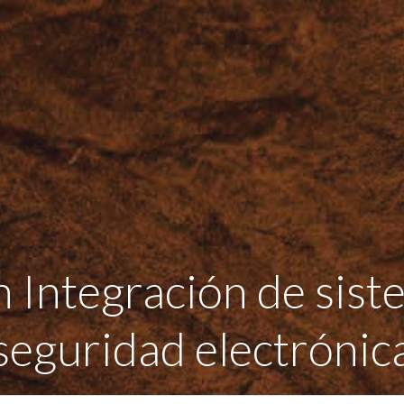
n Integración de sis
seguridad electrónic