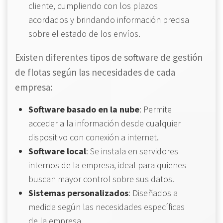
cliente, cumpliendo con los plazos
acordados y brindando información precisa
sobre el estado de los envíos.
Existen diferentes tipos de software de gestión
de flotas según las necesidades de cada
empresa:
Software basado en la nube
: Permite
acceder a la información desde cualquier
dispositivo con conexión a internet.
Software local
: Se instala en servidores
internos de la empresa, ideal para quienes
buscan mayor control sobre sus datos.
Sistemas personalizados
: Diseñados a
medida según las necesidades específicas
de la empresa.