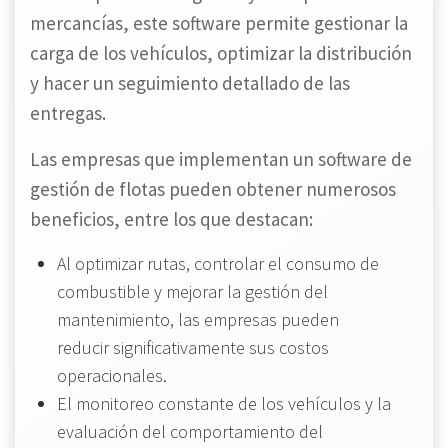
mercancías, este software permite gestionar la
carga de los vehículos, optimizar la distribución
y hacer un seguimiento detallado de las
entregas.
Las empresas que implementan un software de
gestión de flotas pueden obtener numerosos
beneficios, entre los que destacan:
Al optimizar rutas, controlar el consumo de
combustible y mejorar la gestión del
mantenimiento, las empresas pueden
reducir significativamente sus costos
operacionales.
El monitoreo constante de los vehículos y la
evaluación del comportamiento del