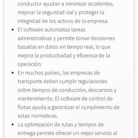
conductor ayudan a minimizar accidentes,
mejorar la seguridad vial y proteger la
integridad de los activos de la empresa.
El software automatiza tareas
administrativas y permite tomar decisiones
basadas en datos en tiempo real, lo que
mejora la productividad y eficiencia de la
operación.
En muchos países, las empresas de
transporte deben cumplir regulaciones
sobre tiempos de conducción, descansos y
mantenimiento. El software de control de
flotas ayuda a garantizar el cumplimiento de
estas normativas.
La optimización de rutas y tiempos de
entrega permite ofrecer un mejor servicio al