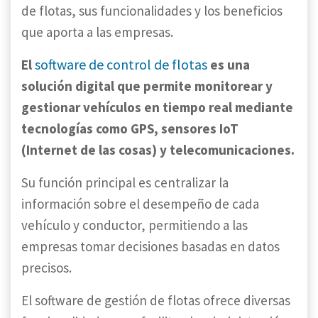
de flotas, sus funcionalidades y los beneficios
que aporta a las empresas.
software de control de flotas
El
es una
solución digital que permite monitorear y
gestionar vehículos en tiempo real mediante
tecnologías como GPS, sensores IoT
(Internet de las cosas) y telecomunicaciones.
Su función principal es centralizar la
información sobre el desempeño de cada
vehículo y conductor, permitiendo a las
empresas tomar decisiones basadas en datos
precisos.
El software de gestión de flotas ofrece diversas