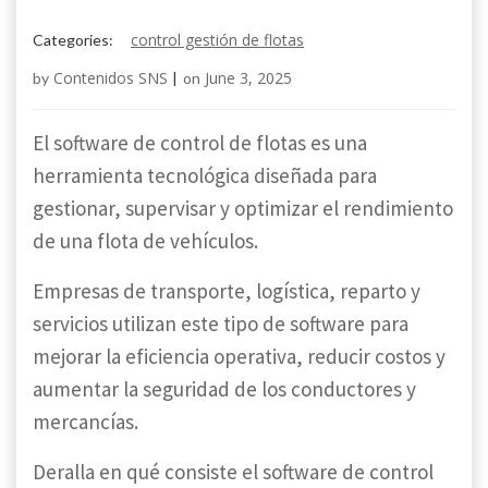
control gestión de flotas
Categories:
Contenidos SNS
June 3, 2025
by
|
on
El software de control de flotas es una
herramienta tecnológica diseñada para
gestionar, supervisar y optimizar el rendimiento
de una flota de vehículos.
Empresas de transporte, logística, reparto y
servicios utilizan este tipo de software para
mejorar la eficiencia operativa, reducir costos y
aumentar la seguridad de los conductores y
mercancías.
Deralla en qué consiste el software de control