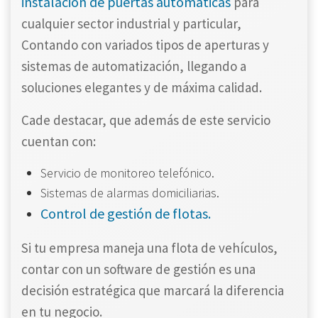
instalación de puertas automáticas
para
cualquier sector industrial y particular,
Contando con variados tipos de aperturas y
sistemas de automatización, llegando a
soluciones elegantes y de máxima calidad.
Cade destacar, que además de este servicio
cuentan con:
Servicio de monitoreo telefónico.
Sistemas de alarmas domiciliarias.
Control de gestión de flotas.
Si tu empresa maneja una flota de vehículos,
contar con un software de gestión es una
decisión estratégica que marcará la diferencia
en tu negocio.