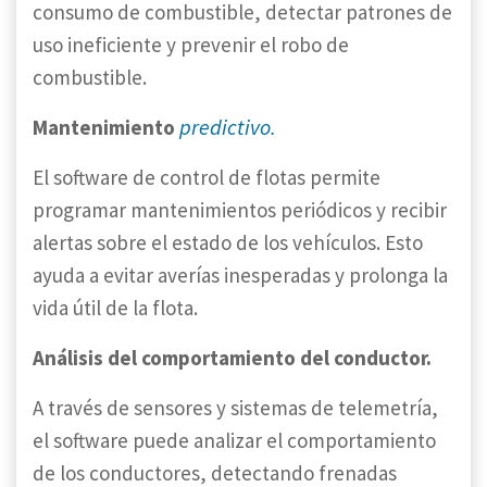
consumo de combustible, detectar patrones de
uso ineficiente y prevenir el robo de
combustible.
predictivo.
Mantenimiento
El software de control de flotas permite
programar mantenimientos periódicos y recibir
alertas sobre el estado de los vehículos. Esto
ayuda a evitar averías inesperadas y prolonga la
vida útil de la flota.
Análisis del comportamiento del conductor.
A través de sensores y sistemas de telemetría,
el software puede analizar el comportamiento
de los conductores, detectando frenadas