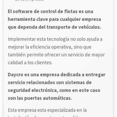
El software de control de flotas es una
herramienta clave para cualquier empresa
que dependa del transporte de vehículos.
Implementar esta tecnología no solo ayuda a
mejorar la eficiencia operativa, sino que
también permite ofrecer un servicio de mayor
calidad a los clientes.
Daycro es una empresa dedicada a entregar
servicio relacionados con sistemas de
seguridad electrónica, como en este caso
son las puertas automáticas.
Esta empresa esta especializada en la