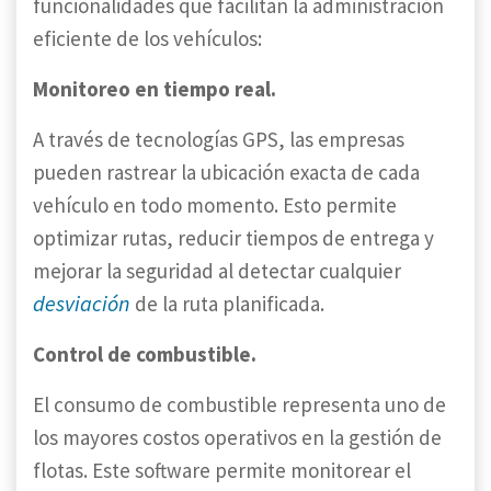
funcionalidades que facilitan la administración
eficiente de los vehículos:
Monitoreo en tiempo real.
A través de tecnologías GPS, las empresas
pueden rastrear la ubicación exacta de cada
vehículo en todo momento. Esto permite
optimizar rutas, reducir tiempos de entrega y
mejorar la seguridad al detectar cualquier
desviación
de la ruta planificada.
Control de combustible.
El consumo de combustible representa uno de
los mayores costos operativos en la gestión de
flotas. Este software permite monitorear el