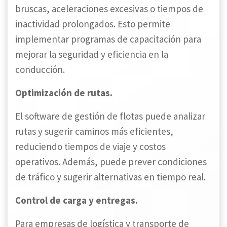
bruscas, aceleraciones excesivas o tiempos de
inactividad prolongados. Esto permite
implementar programas de capacitación para
mejorar la seguridad y eficiencia en la
conducción.
Optimización de rutas.
El software de gestión de flotas puede analizar
rutas y sugerir caminos más eficientes,
reduciendo tiempos de viaje y costos
operativos. Además, puede prever condiciones
de tráfico y sugerir alternativas en tiempo real.
Control de carga y entregas.
Para empresas de logística y transporte de