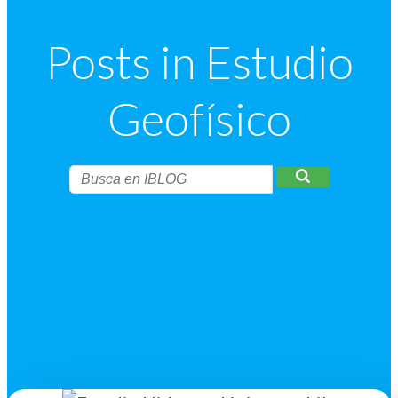
Posts in Estudio
Geofísico