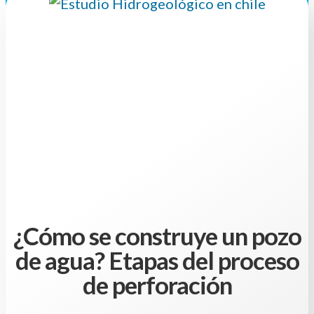
¿Cómo se construye un pozo
de agua? Etapas del proceso
de perforación