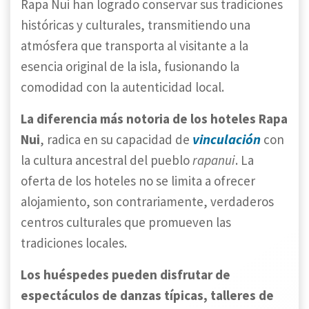
Rapa Nui han logrado conservar sus tradiciones
históricas y culturales, transmitiendo una
atmósfera que transporta al visitante a la
esencia original de la isla, fusionando la
comodidad con la autenticidad local.
La diferencia más notoria de los hoteles Rapa
vinculación
Nui
, radica en su capacidad de
con
la cultura ancestral del pueblo
rapanui
. La
oferta de los hoteles no se limita a ofrecer
alojamiento, son contrariamente, verdaderos
centros culturales que promueven las
tradiciones locales.
Los huéspedes pueden disfrutar de
espectáculos de danzas típicas, talleres de