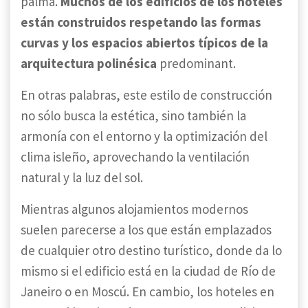
palma.
Muchos de los edificios de los hoteles
están construidos respetando las formas
curvas y los espacios abiertos típicos de la
arquitectura polinésica
predominant.
En otras palabras, este estilo de construcción
no sólo busca la estética, sino también la
armonía con el entorno y la optimización del
clima isleño, aprovechando la ventilación
natural y la luz del sol.
Mientras algunos alojamientos modernos
suelen parecerse a los que están emplazados
de cualquier otro destino turístico, donde da lo
mismo si el edificio está en la ciudad de Río de
Janeiro o en Moscú. En cambio, los hoteles en