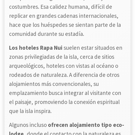
costumbres. Esa calidez humana, difícil de
replicar en grandes cadenas internacionales,
hace que los huéspedes se sientan parte de la
comunidad durante su estadía.
Los hoteles Rapa Nui
suelen estar situados en
zonas privilegiadas de la isla, cerca de sitios
arqueológicos, hoteles con vistas al océano o
rodeados de naturaleza. A diferencia de otros
alojamientos más convencionales, su
emplazamiento busca integrar al visitante con
el paisaje, promoviendo la conexión espiritual
que la isla inspira.
Algunos incluso
ofrecen alojamiento tipo eco-
lodge,
donde el contacto con la naturaleza es