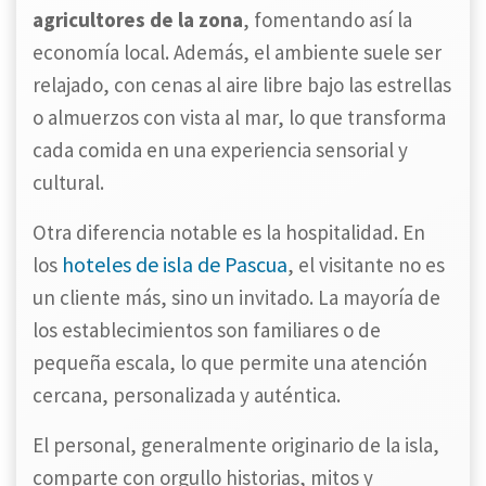
agricultores de la zona
, fomentando así la
economía local. Además, el ambiente suele ser
relajado, con cenas al aire libre bajo las estrellas
o almuerzos con vista al mar, lo que transforma
cada comida en una experiencia sensorial y
cultural.
Otra diferencia notable es la hospitalidad. En
hoteles de isla de Pascua
los
, el visitante no es
un cliente más, sino un invitado. La mayoría de
los establecimientos son familiares o de
pequeña escala, lo que permite una atención
cercana, personalizada y auténtica.
El personal, generalmente originario de la isla,
comparte con orgullo historias, mitos y