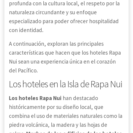
profunda con la cultura local, el respeto por la
naturaleza circundante y su enfoque
especializado para poder ofrecer hospitalidad
con identidad.
A continuación, exploran las principales
características que hacen que los hoteles Rapa
Nui sean una experiencia única en el corazón
del Pacífico.
Los hoteles en la Isla de Rapa Nui
Los hoteles Rapa Nui
han destacado
históricamente por su diseño local, que
combina el uso de materiales naturales como la
piedra volcánica, la madera y las hojas de