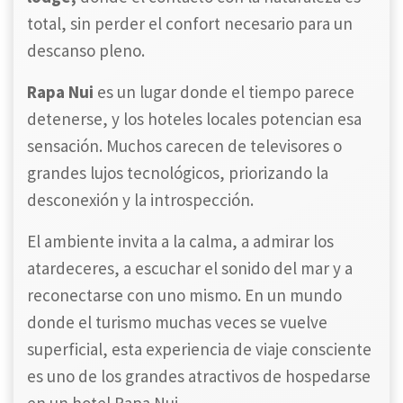
total, sin perder el confort necesario para un
descanso pleno.
Rapa Nui
es un lugar donde el tiempo parece
detenerse, y los hoteles locales potencian esa
sensación. Muchos carecen de televisores o
grandes lujos tecnológicos, priorizando la
desconexión y la introspección.
El ambiente invita a la calma, a admirar los
atardeceres, a escuchar el sonido del mar y a
reconectarse con uno mismo. En un mundo
donde el turismo muchas veces se vuelve
superficial, esta experiencia de viaje consciente
es uno de los grandes atractivos de hospedarse