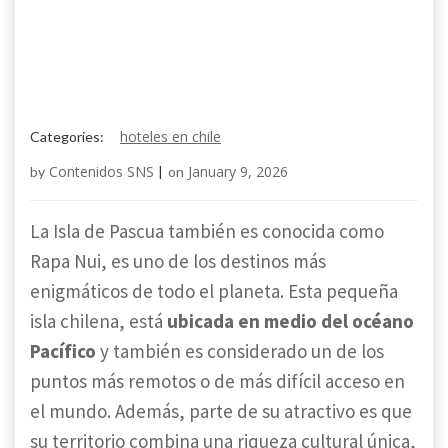
hoteles en chile
Categories:
Contenidos SNS
January 9, 2026
by
|
on
La Isla de Pascua también es conocida como
Rapa Nui, es uno de los destinos más
enigmáticos de todo el planeta. Esta pequeña
isla chilena, está
ubicada en medio del océano
Pacífico
y también es considerado un de los
puntos más remotos o de más difícil acceso en
el mundo. Además, parte de su atractivo es que
su territorio combina una riqueza cultural única,