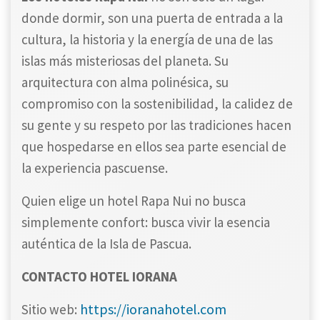
donde dormir, son una puerta de entrada a la
cultura, la historia y la energía de una de las
islas más misteriosas del planeta. Su
arquitectura con alma polinésica, su
compromiso con la sostenibilidad, la calidez de
su gente y su respeto por las tradiciones hacen
que hospedarse en ellos sea parte esencial de
la experiencia pascuense.
Quien elige un hotel Rapa Nui no busca
simplemente confort: busca vivir la esencia
auténtica de la Isla de Pascua.
CONTACTO HOTEL IORANA
https://ioranahotel.com
Sitio web: