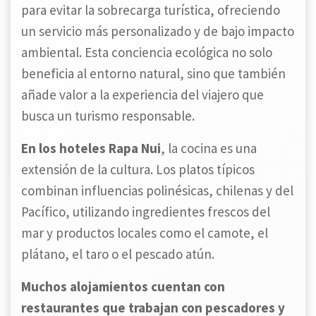
para evitar la sobrecarga turística, ofreciendo
un servicio más personalizado y de bajo impacto
ambiental. Esta conciencia ecológica no solo
beneficia al entorno natural, sino que también
añade valor a la experiencia del viajero que
busca un turismo responsable.
En los hoteles Rapa Nui
, la cocina es una
extensión de la cultura. Los platos típicos
combinan influencias polinésicas, chilenas y del
Pacífico, utilizando ingredientes frescos del
mar y productos locales como el camote, el
plátano, el taro o el pescado atún.
Muchos alojamientos cuentan con
restaurantes que trabajan con pescadores y