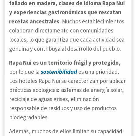
tallado en madera, clases de idioma Rapa Nui
y experiencias gastronómicas que rescatan
recetas ancestrales
. Muchos establecimientos
colaboran directamente con comunidades
locales, lo que garantiza que cada actividad sea
genuina y contribuya al desarrollo del pueblo.
Rapa Nui es un territorio frágil y protegido
,
sostenibilidad
por lo que la
es una prioridad.
Los hoteles Rapa Nui se caracterizan por aplicar
prácticas ecológicas: sistemas de energía solar,
reciclaje de aguas grises, eliminación
responsable de residuos y uso de productos
biodegradables.
Además, muchos de ellos limitan su capacidad