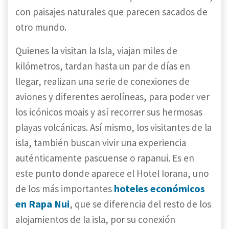
con paisajes naturales que parecen sacados de
otro mundo.
Quienes la visitan la Isla, viajan miles de
kilómetros, tardan hasta un par de días en
llegar, realizan una serie de conexiones de
aviones y diferentes aerolíneas, para poder ver
los icónicos moais y así recorrer sus hermosas
playas volcánicas. Así mismo, los visitantes de la
isla, también buscan vivir una experiencia
auténticamente pascuense o rapanui. Es en
este punto donde aparece el Hotel Iorana, uno
hoteles económicos
de los más importantes
en Rapa Nui
, que se diferencia del resto de los
alojamientos de la isla, por su conexión