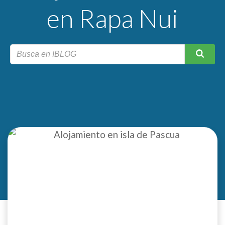
en Rapa Nui