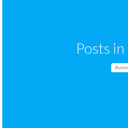
Posts in