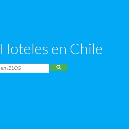
 Hoteles en Chile