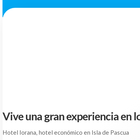
Vive una gran experiencia en l
Hotel Iorana, hotel económico en Isla de Pascua