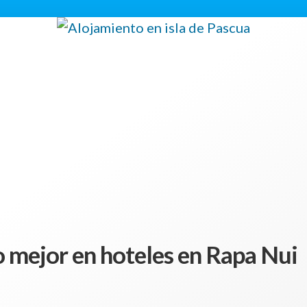
o mejor en hoteles en Rapa Nui