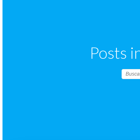
Posts i