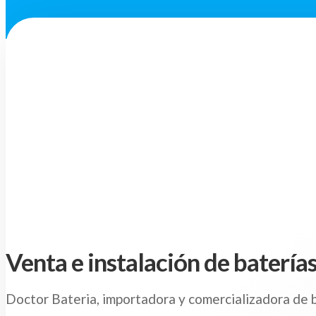
Venta e instalación de batería
Doctor Bateria, importadora y comercializadora de ba