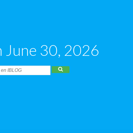
n June 30, 2026