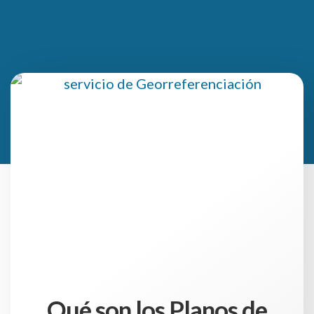
Qué son los Planos de