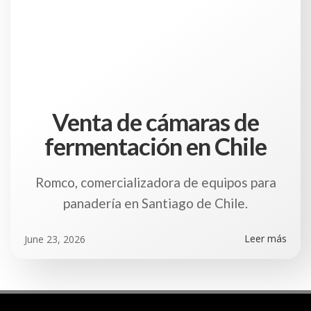
Venta de cámaras de
fermentación en Chile
Romco, comercializadora de equipos para
panadería en Santiago de Chile.
Leer más
June 23, 2026