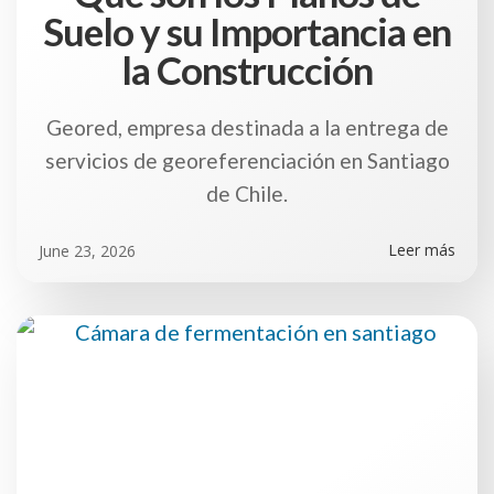
Suelo y su Importancia en
la Construcción
Geored, empresa destinada a la entrega de
servicios de georeferenciación en Santiago
de Chile.
Leer más
June 23, 2026