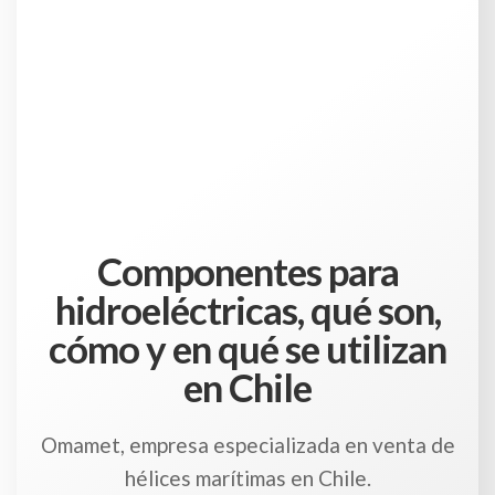
Componentes para
hidroeléctricas, qué son,
cómo y en qué se utilizan
en Chile
Omamet, empresa especializada en venta de
hélices marítimas en Chile.