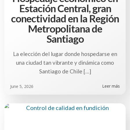
Estación Central, gran
conectividad en la Región
Metropolitana de
Santiago
La elección del lugar donde hospedarse en
una ciudad tan vibrante y dinámica como
Santiago de Chile […]
Leer más
June 5, 2026