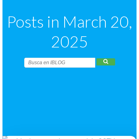
Posts in March 20,
2025