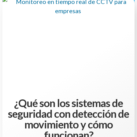
¿Qué son los sistemas de
seguridad con detección de
movimiento y cómo
funcionan?