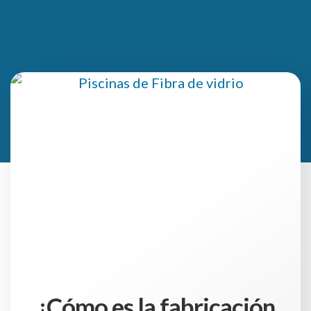
¿Cómo es la fabricación