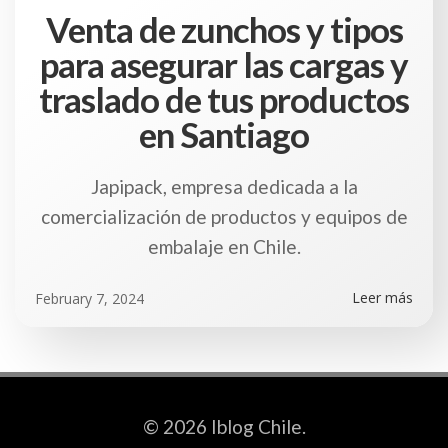
Venta de zunchos y tipos
para asegurar las cargas y
traslado de tus productos
en Santiago
Japipack, empresa dedicada a la
comercialización de productos y equipos de
embalaje en Chile.
Leer más
February 7, 2024
© 2026 Iblog Chile.