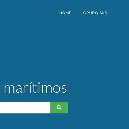
HOME
GRUPO SNS
s marítimos