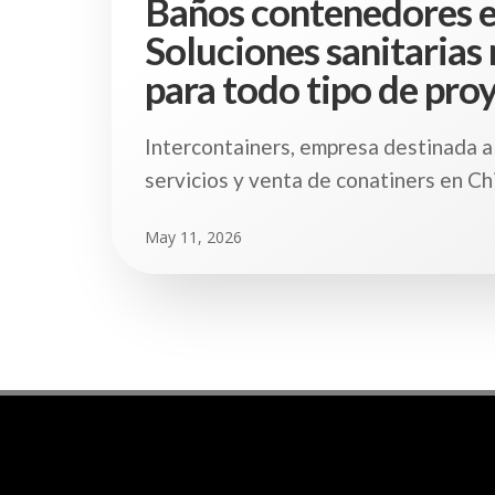
Baños contenedores e
Soluciones sanitarias
para todo tipo de pro
Intercontainers, empresa destinada a
servicios y venta de conatiners en Chi
May 11, 2026