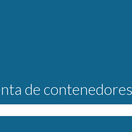
enta de contenedore