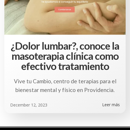
¿Dolor lumbar?, conoce la
masoterapia clínica como
efectivo tratamiento
Vive tu Cambio, centro de terapias para el
bienestar mental y físico en Providencia.
Leer más
December 12, 2023