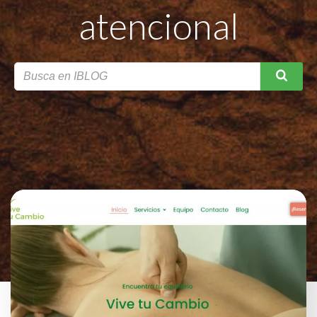
atencional