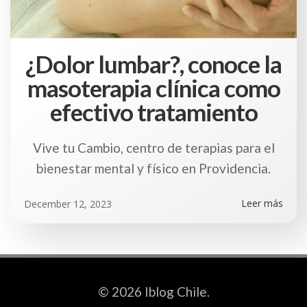
¿Dolor lumbar?, conoce la
masoterapia clínica como
efectivo tratamiento
Vive tu Cambio, centro de terapias para el
bienestar mental y físico en Providencia.
Leer más
December 12, 2023
© 2026 Iblog Chile.