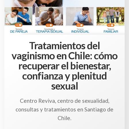
Tratamientos del
vaginismo en Chile: cómo
recuperar el bienestar,
confianza y plenitud
sexual
Centro Reviva, centro de sexualidad,
consultas y tratamientos en Santiago de
Chile.