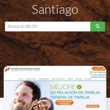
Santiago