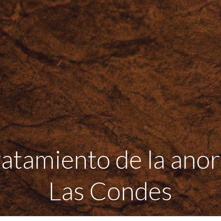
tratamiento de la ano
Las Condes