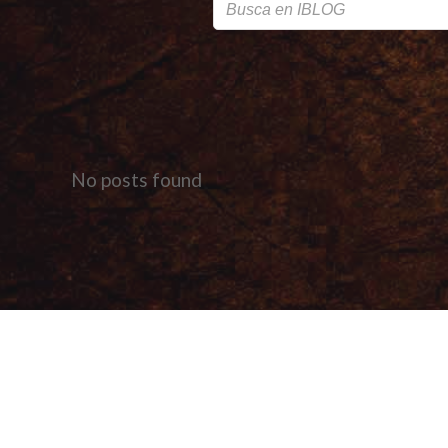
No posts found