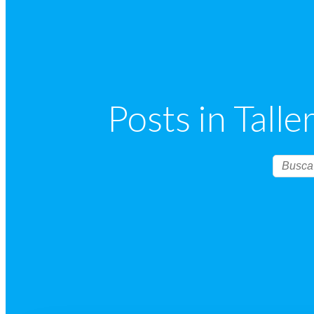
Posts in Tall