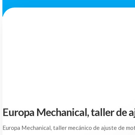
Europa Mechanical, taller de 
Europa Mechanical, taller mecánico de ajuste de mot