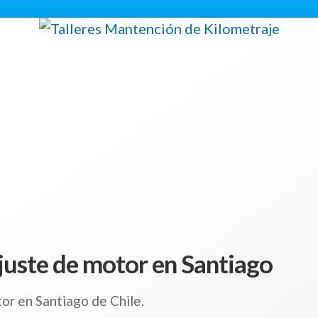
ajuste de motor en Santiago
or en Santiago de Chile.