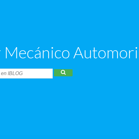
er Mecánico Automori