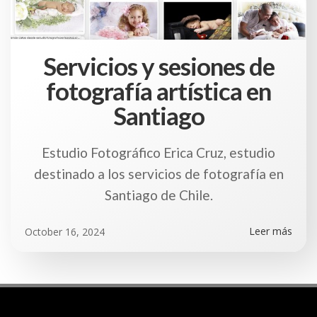
Servicios y sesiones de
fotografía artística en
Santiago
Estudio Fotográfico Erica Cruz, estudio
destinado a los servicios de fotografía en
Santiago de Chile.
Leer más
October 16, 2024