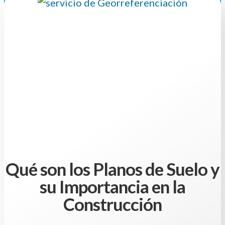
Qué son los Planos de Suelo y
su Importancia en la
Construcción