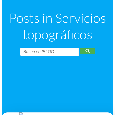
Posts in Servicios
topográficos