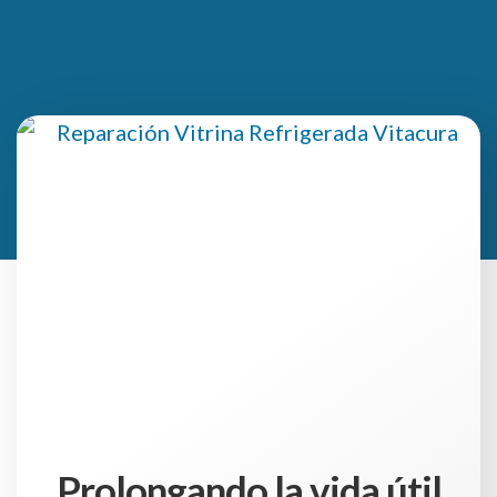
Prolongando la vida útil