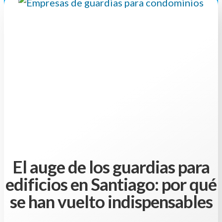
El auge de los guardias para
edificios en Santiago: por qué
se han vuelto indispensables