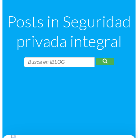
Posts in Seguridad
privada integral