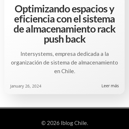
Optimizando espacios y
eficiencia con el sistema
de almacenamiento rack
push back
Intersystems, empresa dedicada a la
organización de sistema de almacenamiento
en Chile.
Leer más
January 26, 2024
© 2026 Iblog Chile.