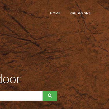
HOME
GRUPO SNS
door