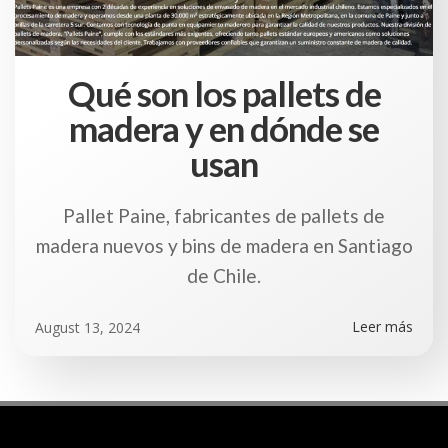
Qué son los pallets de
madera y en dónde se
usan
Pallet Paine, fabricantes de pallets de
madera nuevos y bins de madera en Santiago
de Chile.
Leer más
August 13, 2024