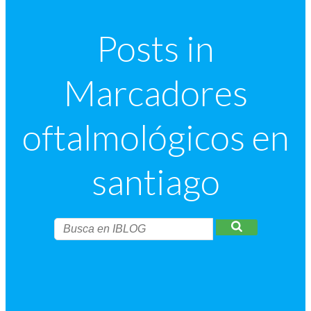
Posts in
Marcadores
oftalmológicos en
santiago