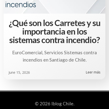
¿Qué son los Carretes y su
importancia en los
sistemas contra incendio?
EuroComercial, Servicios Sistemas contra
incendios en Santiago de Chile.
Leer más
June 15, 2026
© 2026 Iblog Chile.