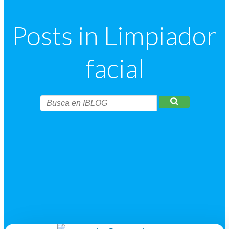
Posts in Limpiador
facial