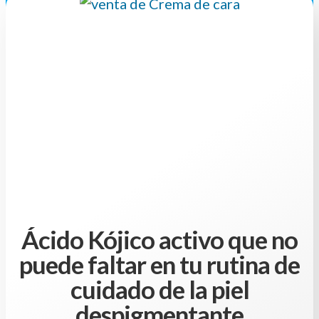
Ácido Kójico activo que no
puede faltar en tu rutina de
cuidado de la piel
despigmentante