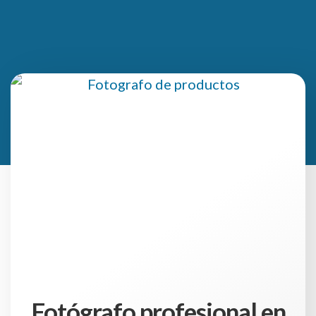
Fotógrafo profesional en