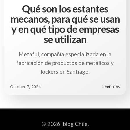
Qué son los estantes
mecanos, para qué se usan
y en qué tipo de empresas
se utilizan
Metaful, compañía especializada en la
fabricación de productos de metálicos y
lockers en Santiago.
Leer más
October 7, 2024
© 2026 Iblog Chile.