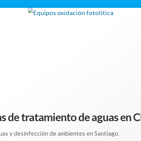
s de tratamiento de aguas en C
uas y desinfección de ambientes en Santiago.