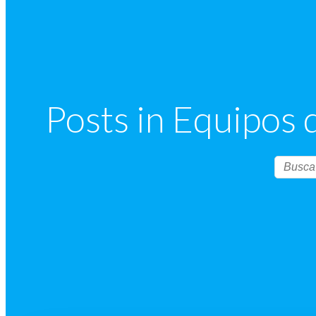
Posts in Equipos 