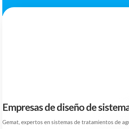
Empresas de diseño de sistema
Gemat, expertos en sistemas de tratamientos de ag