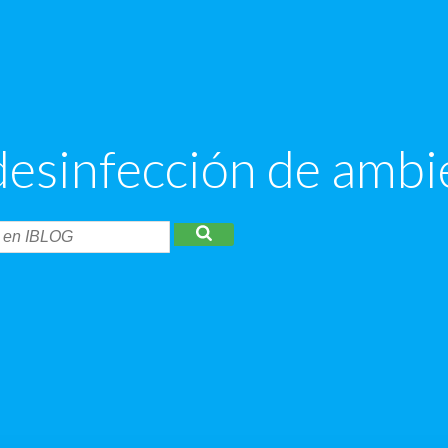
desinfección de ambi