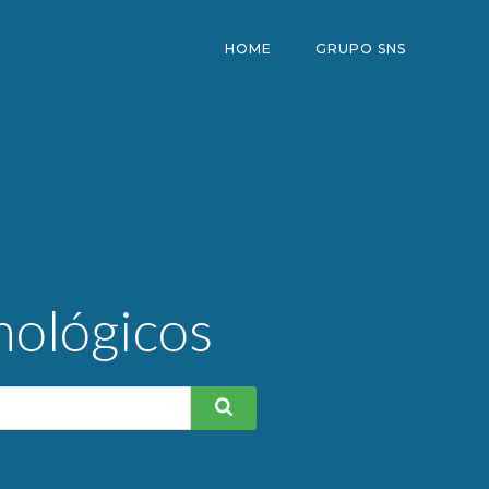
HOME
GRUPO SNS
mológicos