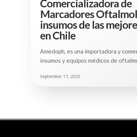
Comercializadora de
Marcadores Oftalmol
insumos de las mejor
en Chile
Amedoph, es una importadora y comer
insumos y equipos médicos de oftalmo
September 17, 2025