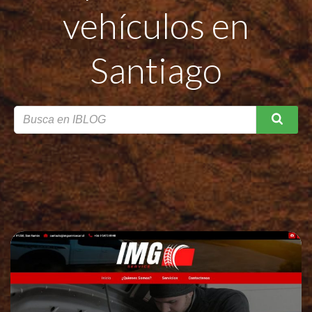
vehículos en
Santiago