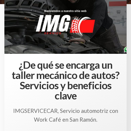
¿De qué se encarga un
taller mecánico de autos?
Servicios y beneficios
clave
IMGSERVICECAR, Servicio automotriz con
Work Café en San Ramón.