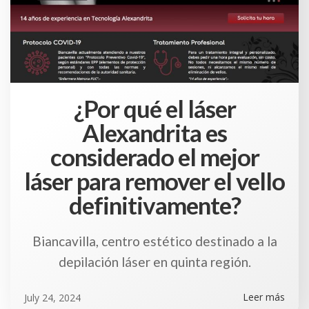
¿Por qué el láser
Alexandrita es
considerado el mejor
láser para remover el vello
definitivamente?
Biancavilla, centro estético destinado a la
depilación láser en quinta región.
Leer más
July 24, 2024