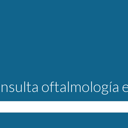
onsulta oftalmología 