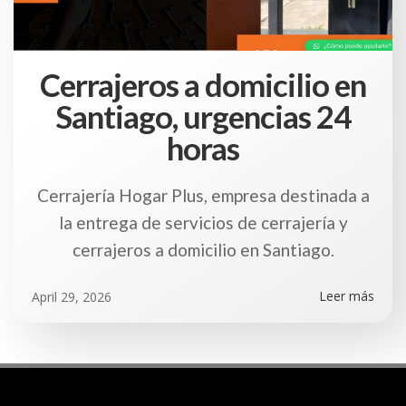
Cerrajeros a domicilio en
Santiago, urgencias 24
horas
Cerrajería Hogar Plus, empresa destinada a
la entrega de servicios de cerrajería y
cerrajeros a domicilio en Santiago.
Leer más
April 29, 2026