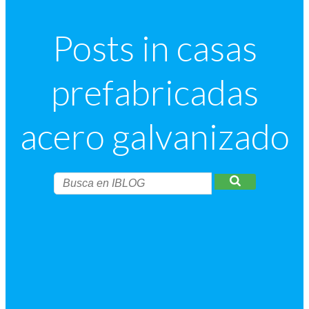
Posts in casas
prefabricadas
acero galvanizado