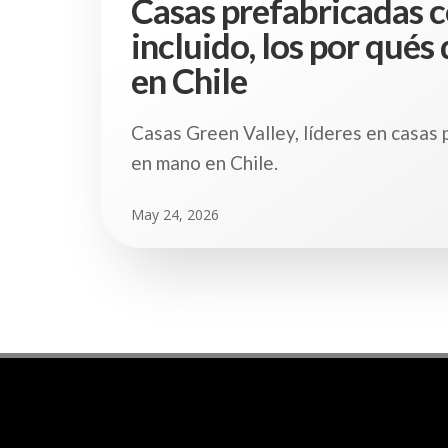
Casas prefabricadas 
incluido, los por qués 
en Chile
Casas Green Valley, líderes en casas 
en mano en Chile.
May 24, 2026