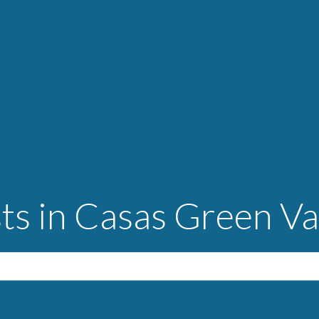
ts in Casas Green Va