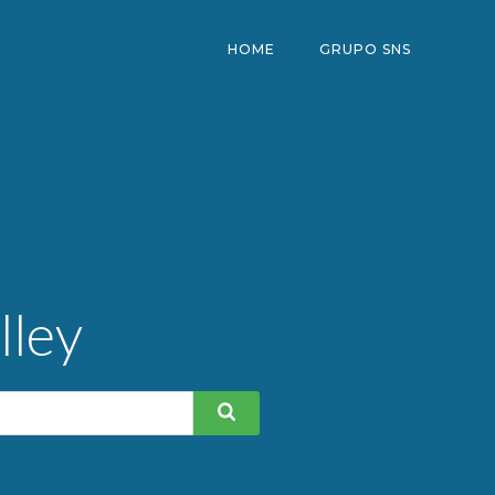
HOME
GRUPO SNS
lley