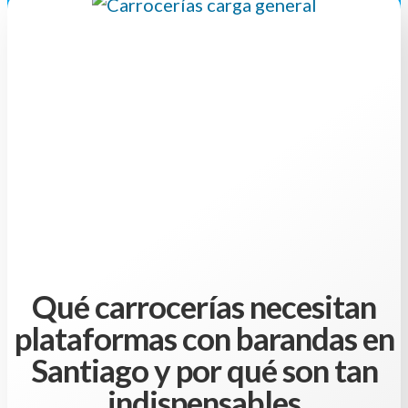
Qué carrocerías necesitan
plataformas con barandas en
Santiago y por qué son tan
indispensables