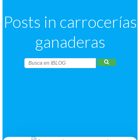
Posts in carrocerías
ganaderas