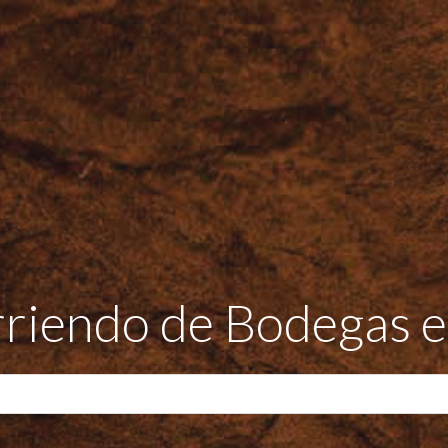
rriendo de Bodegas 