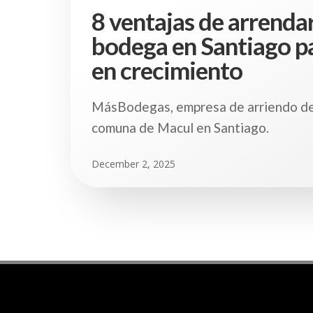
8 ventajas de arrenda
bodega en Santiago p
en crecimiento
MásBodegas, empresa de arriendo de
comuna de Macul en Santiago.
December 2, 2025