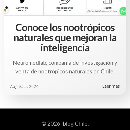
Conoce los nootrópicos
naturales que mejoran la
inteligencia
Neuromedlab, compañía de investigación y
venta de nootrópicos naturales en Chile.
Leer más
August 5, 2024
© 2026 Iblog Chile.