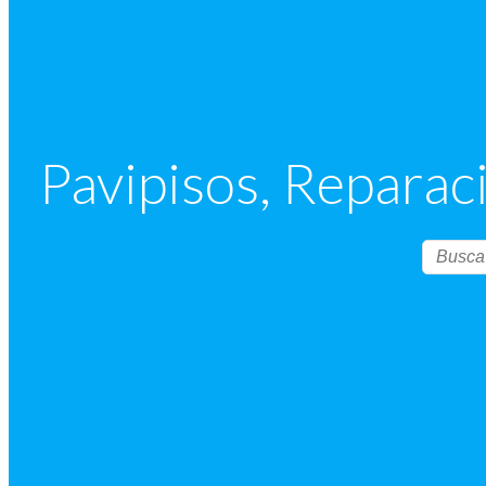
Pavipisos, Repara