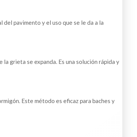
l del pavimento y el uso que se le da a la
e la grieta se expanda. Es una solución rápida y
hormigón. Este método es eficaz para baches y