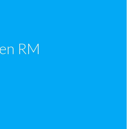
 en RM