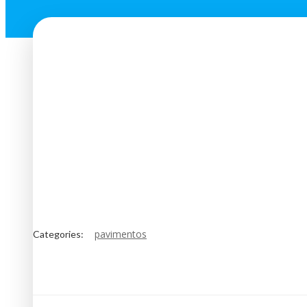
pavimentos
Categories: