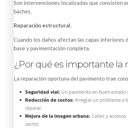
Son intervenciones localizadas que consisten en
baches.
Reparación estructural.
Cuando los daños afectan las capas inferiores 
base y pavimentación completa.
¿Por qué es importante la
La reparación oportuna del pavimento trae con
Seguridad vial:
Un pavimento en buen estado red
Reducción de costos:
Arreglar un problema a 
reparar.
Mejora de la imagen urbana:
Calles y accesos 
sector.