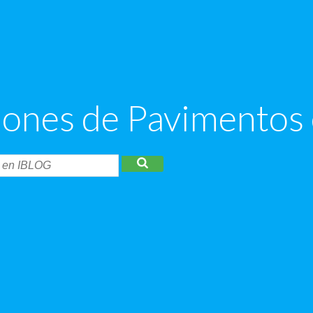
ciones de Pavimentos