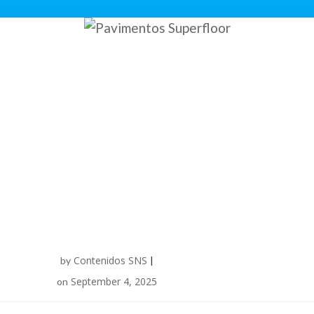
Contenidos SNS
by
|
September 4, 2025
on