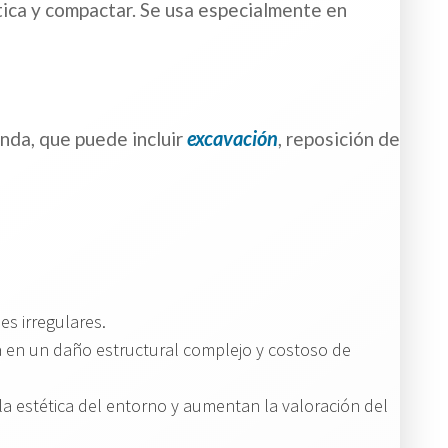
ltica y compactar. Se usa especialmente en
excavación
nda, que puede incluir
, reposición de
es irregulares.
a en un daño estructural complejo y costoso de
a estética del entorno y aumentan la valoración del