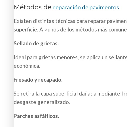
Métodos de
reparación de pavimentos.
Existen distintas técnicas para reparar paviment
superficie. Algunos de los métodos más comune
Sellado de grietas.
Ideal para grietas menores, se aplica un sellante
económica.
Fresado y recapado.
Se retira la capa superficial dañada mediante f
desgaste generalizado.
Parches asfálticos.